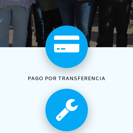
PAGO POR TRANSFERENCIA