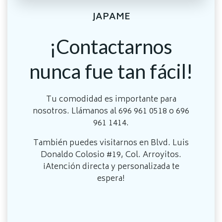
JAPAME
¡Contactarnos
nunca fue tan fácil!
Tu comodidad es importante para
nosotros. Llámanos al 696 961 0518 o 696
961 1414.
También puedes visitarnos en Blvd. Luis
Donaldo Colosio #19, Col. Arroyitos.
¡Atención directa y personalizada te
espera!