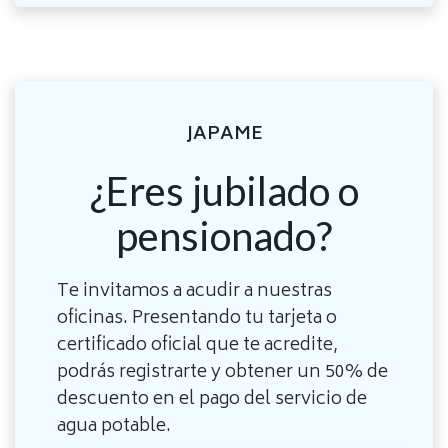
JAPAME
¿Eres jubilado o
pensionado?
Te invitamos a acudir a nuestras
oficinas. Presentando tu tarjeta o
certificado oficial que te acredite,
podrás registrarte y obtener un 50% de
descuento en el pago del servicio de
agua potable.