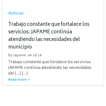
Noticias
Trabajo constante que fortalece los
servicios: JAPAME continúa
atendiendo las necesidades del
municipio
by
Japame
on
Jul 18
Trabajo constante que fortalece los servicios:
JAPAME continúa atendiendo las necesidades
del […] […]
Read more