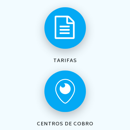
TARIFAS
CENTROS DE COBRO