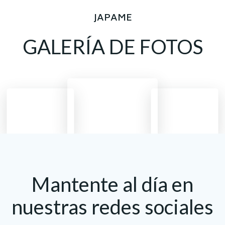
JAPAME
GALERÍA DE FOTOS
Mantente al día en
nuestras redes sociales