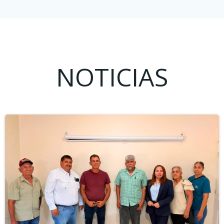
NOTICIAS