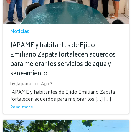
Noticias
JAPAME y habitantes de Ejido
Emiliano Zapata fortalecen acuerdos
para mejorar los servicios de agua y
saneamiento
by
Japame
on
Ago 3
JAPAME y habitantes de Ejido Emiliano Zapata
fortalecen acuerdos para mejorar los […] […]
Read more