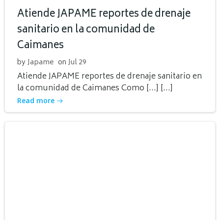
Atiende JAPAME reportes de drenaje
sanitario en la comunidad de
Caimanes
by
Japame
on
Jul 29
Atiende JAPAME reportes de drenaje sanitario en
la comunidad de Caimanes Como […] […]
Read more