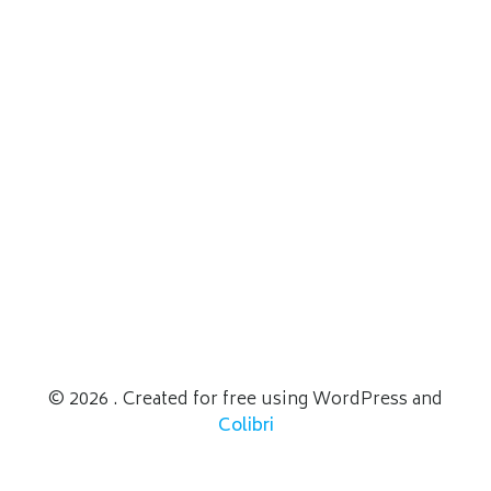
© 2026 . Created for free using WordPress and
Colibri