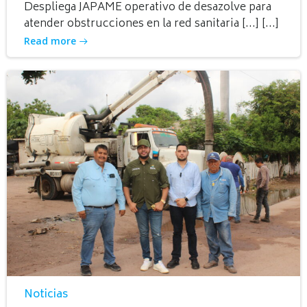
Despliega JAPAME operativo de desazolve para
atender obstrucciones en la red sanitaria […] […]
Read more
Noticias