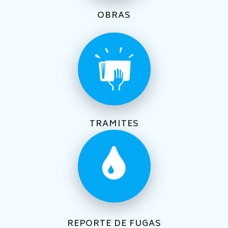
OBRAS
TRAMITES
REPORTE DE FUGAS