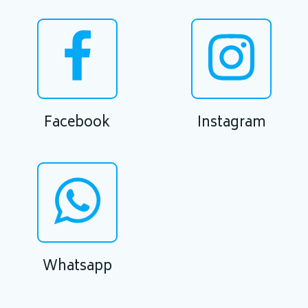
Facebook
Instagram
Whatsapp