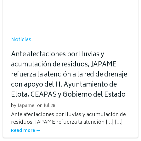
Noticias
Ante afectaciones por lluvias y
acumulación de residuos, JAPAME
refuerza la atención a la red de drenaje
con apoyo del H. Ayuntamiento de
Elota, CEAPAS y Gobierno del Estado
by
Japame
on
Jul 28
Ante afectaciones por lluvias y acumulación de
residuos, JAPAME refuerza la atención […] […]
Read more