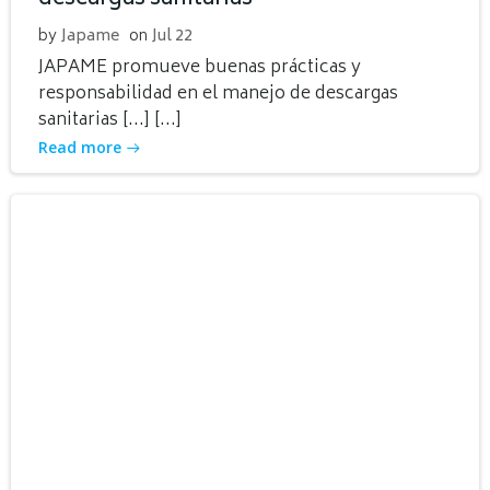
by
Japame
on
Jul 22
JAPAME promueve buenas prácticas y
responsabilidad en el manejo de descargas
sanitarias […] […]
Read more