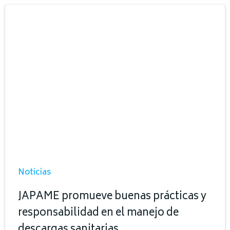
Noticias
JAPAME promueve buenas prácticas y
responsabilidad en el manejo de
descargas sanitarias