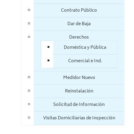
Contrato Público
Dar de Baja
Derechos
Doméstica y Pública
Comercial e Ind.
Medidor Nuevo
Reinstalación
Solicitud de Información
Visitas Domiciliarias de Inspección