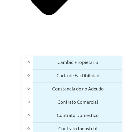
Cambio Propietario
Carta de Factibilidad
Constancia de no Adeudo
Contrato Comercial
Contrato Doméstico
Contrato Industrial