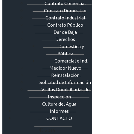
Contrato Comercial
Contrato Doméstico
Contrato Industrial
Contrato Público
Dar de Baja
Derechos
Doméstica y
Pública
Comercial e Ind.
Medidor Nuevo
Reinstalación
Solicitud de Información
Visitas Domiciliarias de
Inspección
Cultura del Agua
Informes
CONTACTO
© 2019