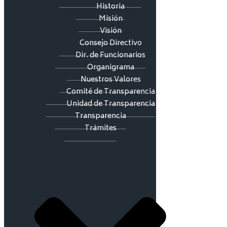
Historia
Misión
Visión
Consejo Directivo
Dir. de Funcionarios
Organigrama
Nuestros Valores
Comité de Transparencia
Unidad de Transparencia
Transparencia
Trámites