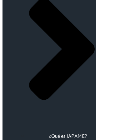
¿Qué es JAPAME?