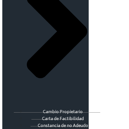
Cambio Propietario
Carta de Factibilidad
Constancia de no Adeudo