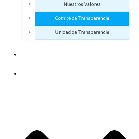
Nuestros Valores
Comité de Transparencia
Unidad de Transparencia
TRANSPARENCIA
TRÁMITES