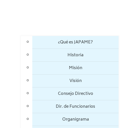
¿Qué es JAPAME?
Historia
Misión
Visión
Consejo Directivo
Dir. de Funcionarios
Organigrama