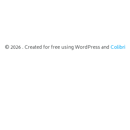
© 2026 . Created for free using WordPress and
Colibri