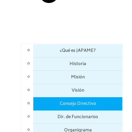
¿Qué es JAPAME?
Historia
Misión
Visión
Consejo Directivo
Dir. de Funcionarios
Organigrama