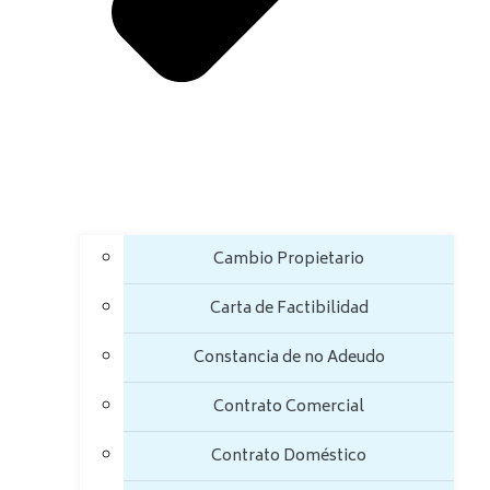
Cambio Propietario
Carta de Factibilidad
Constancia de no Adeudo
Contrato Comercial
Contrato Doméstico