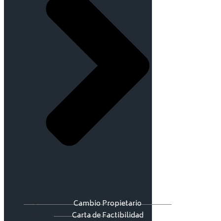
Cambio Propietario
Carta de Factibilidad