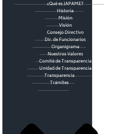
¿Qué es JAPAME?
Historia
Misión
Visión
Consejo Directivo
Dir. de Funcionarios
Organigrama
Nuestros Valores
Comité de Transparencia
Unidad de Transparencia
Transparencia
Trámites