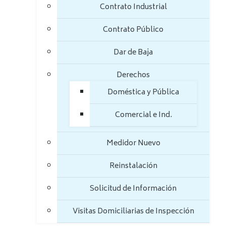
Contrato Industrial
Contrato Público
Dar de Baja
Derechos
Doméstica y Pública
Comercial e Ind.
Medidor Nuevo
Reinstalación
Solicitud de Información
Visitas Domiciliarias de Inspección