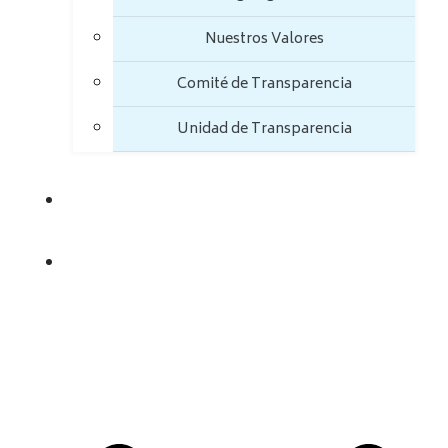
Nuestros Valores
Comité de Transparencia
Unidad de Transparencia
TRANSPARENCIA
TRÁMITES