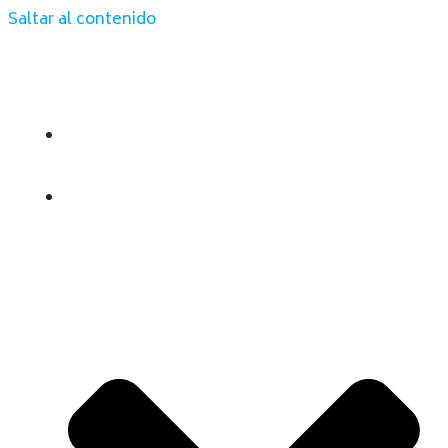
Saltar al contenido
INICIO
QUIENES SOMOS