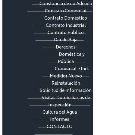
Constancia de no Adeudo
Contrato Comercial
Contrato Doméstico
Contrato Industrial
Contrato Público
Dar de Baja
Derechos
Doméstica y
Pública
Comercial e Ind.
Medidor Nuevo
Reinstalación
Solicitud de Información
Visitas Domiciliarias de
Inspección
Cultura del Agua
Informes
CONTACTO