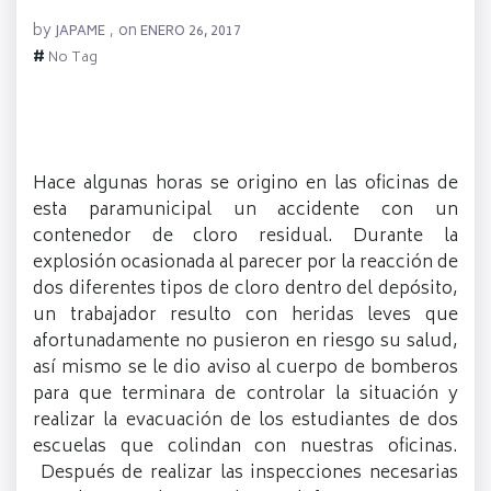
by
on
JAPAME
,
ENERO 26, 2017
#
No Tag
Hace algunas horas se origino en las oficinas de
esta paramunicipal un accidente con un
contenedor de cloro residual. Durante la
explosión ocasionada al parecer por la reacción de
dos diferentes tipos de cloro dentro del depósito,
un trabajador resulto con heridas leves que
afortunadamente no pusieron en riesgo su salud,
así mismo se le dio aviso al cuerpo de bomberos
para que terminara de controlar la situación y
realizar la evacuación de los estudiantes de dos
escuelas que colindan con nuestras oficinas.
Después de realizar las inspecciones necesarias