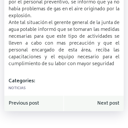
por el personal preventivo, se informo que ya no
había problemas de gas en el aire originado por la
explosión.
Ante tal situación el gerente general de la junta de
agua potable informó que se tomaran las medidas
necesarias para que este tipo de actividades se
lleven a cabo con mas precaución y que el
personal encargado de esta área, reciba las
capacitaciones y el equipo necesario para el
cumplimiento de su labor con mayor seguridad
Categories:
NOTICIAS
Navegación
Navegación
Previous post
Next post
de
de