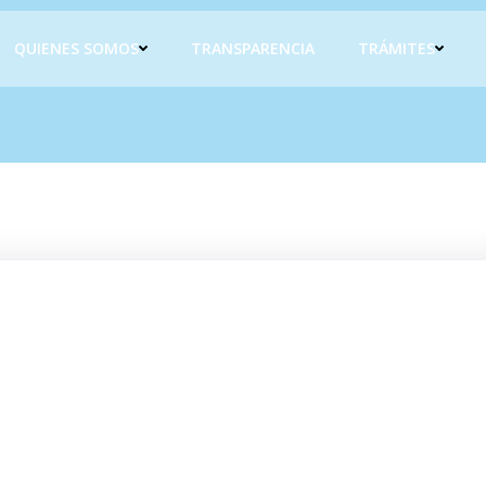
QUIENES SOMOS
TRANSPARENCIA
TRÁMITES