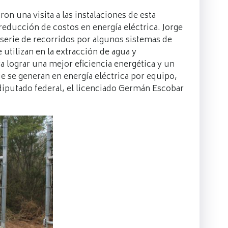
on una visita a las instalaciones de esta
reducción de costos en energía eléctrica. Jorge
 serie de recorridos por algunos sistemas de
utilizan en la extracción de agua y
a lograr una mejor eficiencia energética y un
e se generan en energía eléctrica por equipo,
l diputado federal, el licenciado Germán Escobar