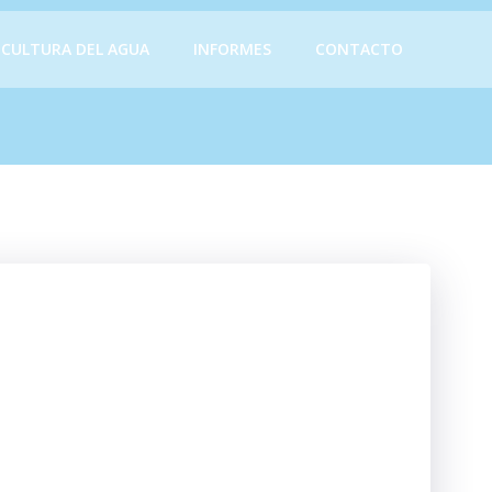
CULTURA DEL AGUA
INFORMES
CONTACTO