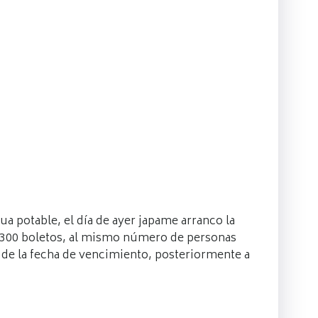
a potable, el día de ayer japame arranco la
r 300 boletos, al mismo número de personas
s de la fecha de vencimiento, posteriormente a