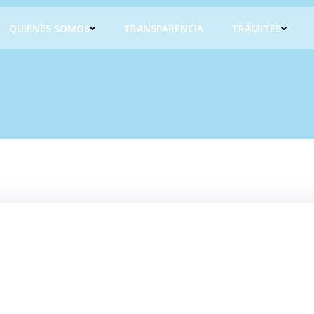
QUIENES SOMOS
TRANSPARENCIA
TRÁMITES