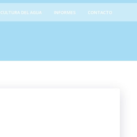
CULTURA DEL AGUA
INFORMES
CONTACTO