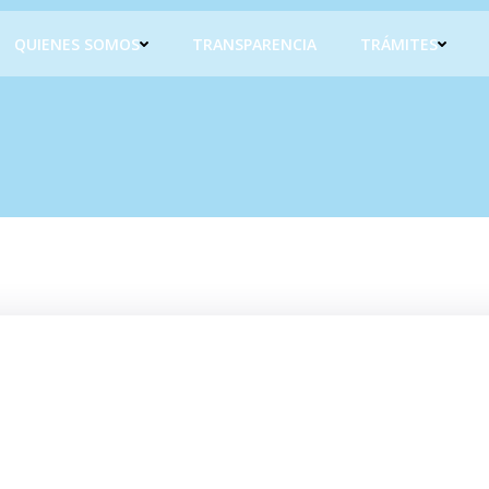
QUIENES SOMOS
TRANSPARENCIA
TRÁMITES