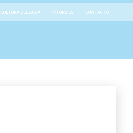
CULTURA DEL AGUA
INFORMES
CONTACTO