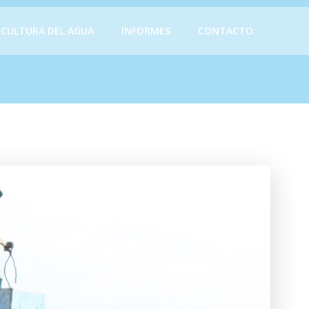
CULTURA DEL AGUA
INFORMES
CONTACTO