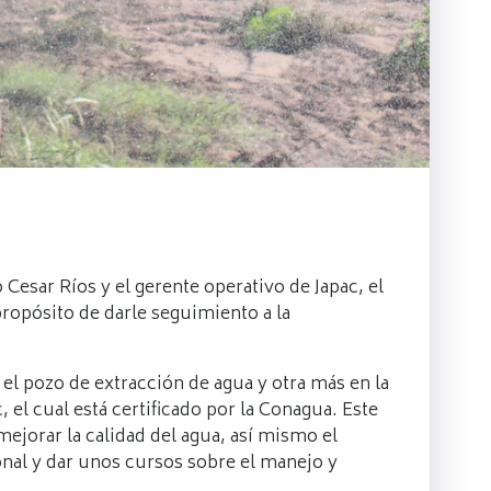
o Cesar Ríos y el gerente operativo de Japac, el
ropósito de darle seguimiento a la
l pozo de extracción de agua y otra más en la
 el cual está certificado por la Conagua. Este
mejorar la calidad del agua, así mismo el
onal y dar unos cursos sobre el manejo y