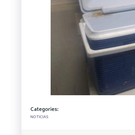
Categories:
NOTICIAS