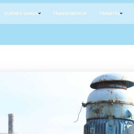
QUIENES SOMOS
TRANSPARENCIA
TRÁMITES