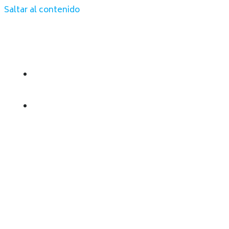
Saltar al contenido