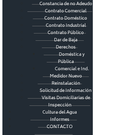
Constancia de no Adeudo
Contrato Comercial
Contrato Doméstico
Contrato Industrial
Contrato Público
Dar de Baja
Derechos
Doméstica y
Pública
Comercial e Ind.
Medidor Nuevo
Reinstalación
Solicitud de Información
Visitas Domiciliarias de
Inspección
Cultura del Agua
Informes
CONTACTO