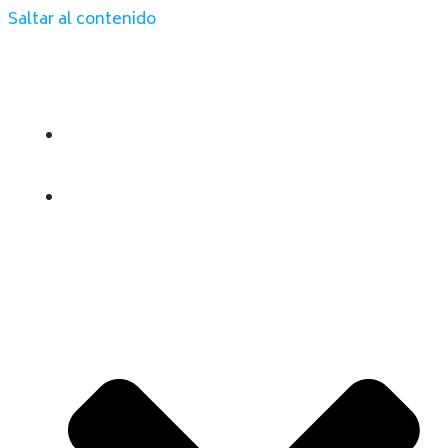
Saltar al contenido
INICIO
QUIENES SOMOS