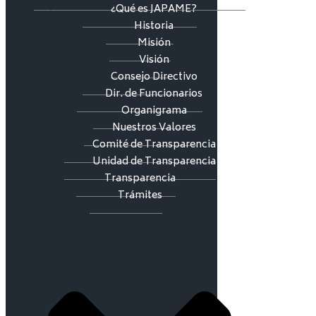
¿Qué es JAPAME?
Historia
Misión
Visión
Consejo Directivo
Dir. de Funcionarios
Organigrama
Nuestros Valores
Comité de Transparencia
Unidad de Transparencia
Transparencia
Trámites