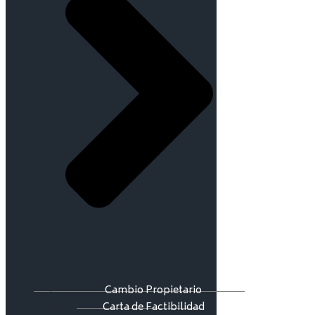
Cambio Propietario
Carta de Factibilidad