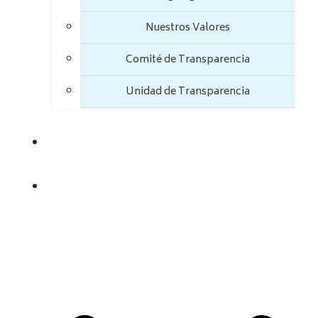
Nuestros Valores
Comité de Transparencia
Unidad de Transparencia
TRANSPARENCIA
TRÁMITES