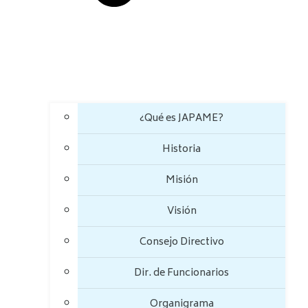
¿Qué es JAPAME?
Historia
Misión
Visión
Consejo Directivo
Dir. de Funcionarios
Organigrama