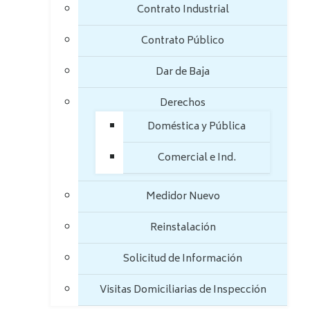
Contrato Industrial
Contrato Público
Dar de Baja
Derechos
Doméstica y Pública
Comercial e Ind.
Medidor Nuevo
Reinstalación
Solicitud de Información
Visitas Domiciliarias de Inspección