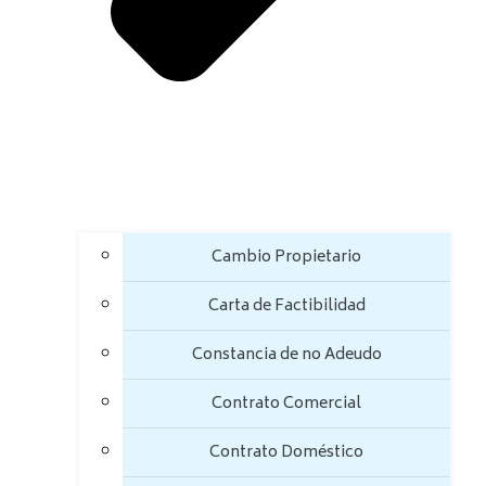
Cambio Propietario
Carta de Factibilidad
Constancia de no Adeudo
Contrato Comercial
Contrato Doméstico