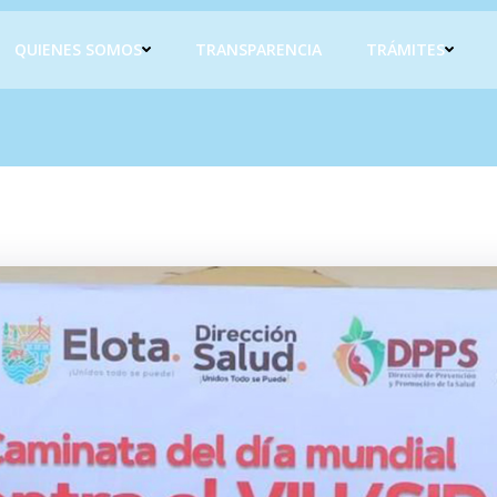
QUIENES SOMOS
TRANSPARENCIA
TRÁMITES