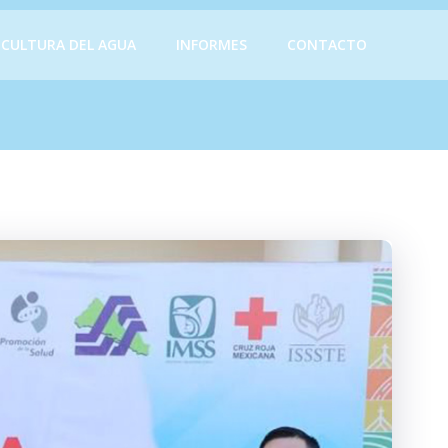
CULTURA DEL AGUA
INFORMES
CONTACTO