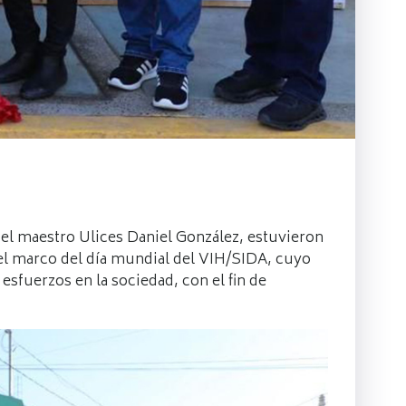
 el maestro Ulices Daniel González, estuvieron
n el marco del día mundial del VIH/SIDA, cuyo
esfuerzos en la sociedad, con el fin de