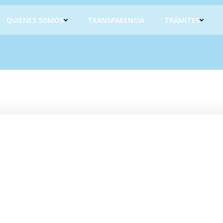
QUIENES SOMOS
TRANSPARENCIA
TRÁMITES