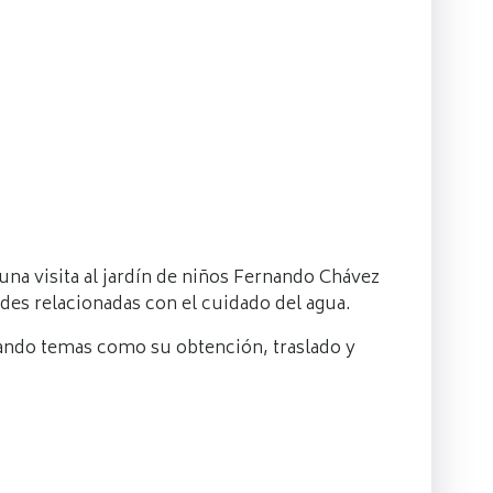
 una visita al jardín de niños Fernando Chávez
ades relacionadas con el cuidado del agua.
rdando temas como su obtención, traslado y