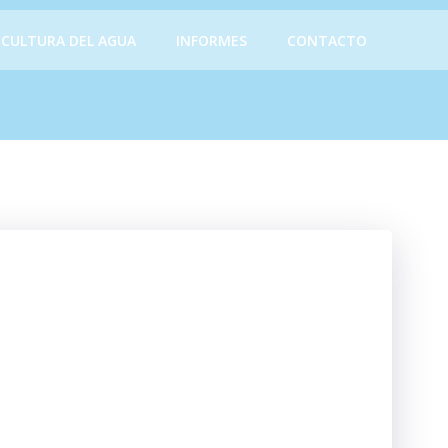
CULTURA DEL AGUA
INFORMES
CONTACTO