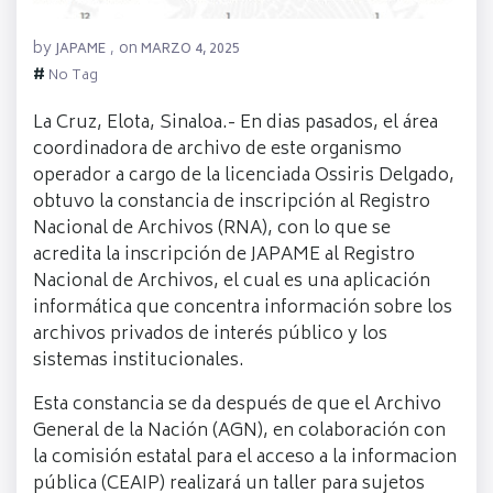
by
on
JAPAME
,
MARZO 4, 2025
#
No Tag
La Cruz, Elota, Sinaloa.- En dias pasados, el área
coordinadora de archivo de este organismo
operador a cargo de la licenciada Ossiris Delgado,
obtuvo la constancia de inscripción al Registro
Nacional de Archivos (RNA), con lo que se
acredita la inscripción de JAPAME al Registro
Nacional de Archivos, el cual es una aplicación
informática que concentra información sobre los
archivos privados de interés público y los
sistemas institucionales.
Esta constancia se da después de que el
Archivo
General de la Nación (AGN
), en colaboración con
la comisión estatal para el acceso a la informacion
pública (CEAIP) realizará un taller para sujetos