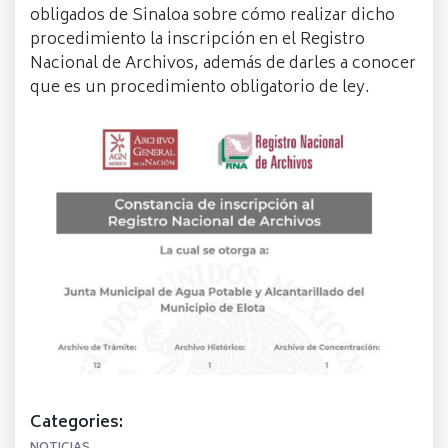
obligados de Sinaloa sobre cómo realizar dicho
procedimiento la inscripción en el Registro
Nacional de Archivos, además de darles a conocer
que es un procedimiento obligatorio de ley.
Categories: