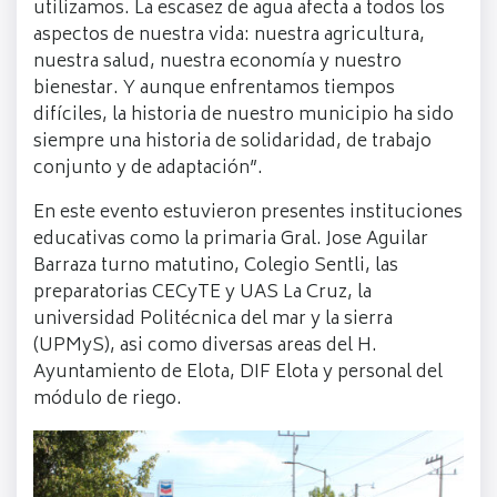
utilizamos. La escasez de agua afecta a todos los
aspectos de nuestra vida: nuestra agricultura,
nuestra salud, nuestra economía y nuestro
bienestar. Y aunque enfrentamos tiempos
difíciles, la historia de nuestro municipio ha sido
siempre una historia de solidaridad, de trabajo
conjunto y de adaptación”.
En este evento estuvieron presentes instituciones
educativas como la primaria Gral. Jose Aguilar
Barraza turno matutino, Colegio Sentli, las
preparatorias CECyTE y UAS La Cruz, la
universidad Politécnica del mar y la sierra
(UPMyS), asi como diversas areas del H.
Ayuntamiento de Elota, DIF Elota y personal del
módulo de riego.