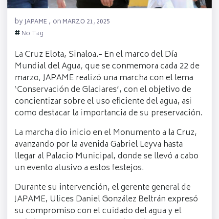
by
on
JAPAME
,
MARZO 21, 2025
#
No Tag
La Cruz Elota, Sinaloa.- En el marco del Día
Mundial del Agua, que se conmemora cada 22 de
marzo, JAPAME realizó una marcha con el lema
‘Conservación de Glaciares’, con el objetivo de
concientizar sobre el uso eficiente del agua, asi
como destacar la importancia de su preservación.
La marcha dio inicio en el Monumento a la Cruz,
avanzando por la avenida Gabriel Leyva hasta
llegar al Palacio Municipal, donde se llevó a cabo
un evento alusivo a estos festejos.
Durante su intervención, el gerente general de
JAPAME, Ulices Daniel González Beltrán expresó
su compromiso con el cuidado del agua y el