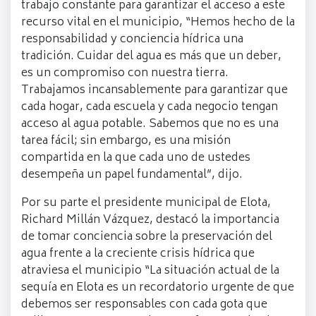
trabajo constante para garantizar el acceso a este
recurso vital en el municipio, “Hemos hecho de la
responsabilidad y conciencia hídrica una
tradición. Cuidar del agua es más que un deber,
es un compromiso con nuestra tierra.
Trabajamos incansablemente para garantizar que
cada hogar, cada escuela y cada negocio tengan
acceso al agua potable. Sabemos que no es una
tarea fácil; sin embargo, es una misión
compartida en la que cada uno de ustedes
desempeña un papel fundamental”, dijo.
Por su parte el presidente municipal de Elota,
Richard Millán Vázquez, destacó la importancia
de tomar conciencia sobre la preservación del
agua frente a la creciente crisis hídrica que
atraviesa el municipio “La situación actual de la
sequía en Elota es un recordatorio urgente de que
debemos ser responsables con cada gota que