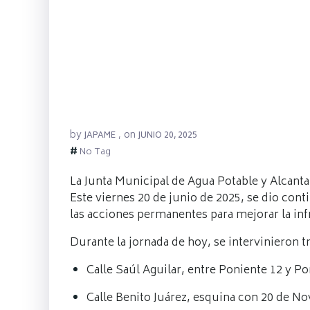
by
on
JAPAME
,
JUNIO 20, 2025
#
No Tag
La Junta Municipal de Agua Potable y Alcanta
Este viernes 20 de junio de 2025, se dio con
las acciones permanentes para mejorar la inf
Durante la jornada de hoy, se intervinieron t
Calle Saúl Aguilar, entre Poniente 12 y Po
Calle Benito Juárez, esquina con 20 de No