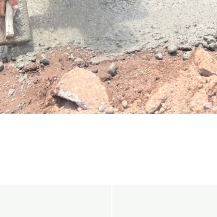
Navegació