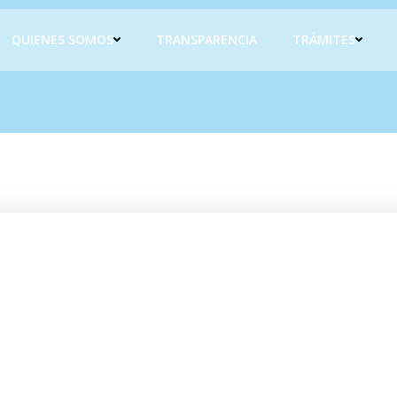
QUIENES SOMOS
TRANSPARENCIA
TRÁMITES