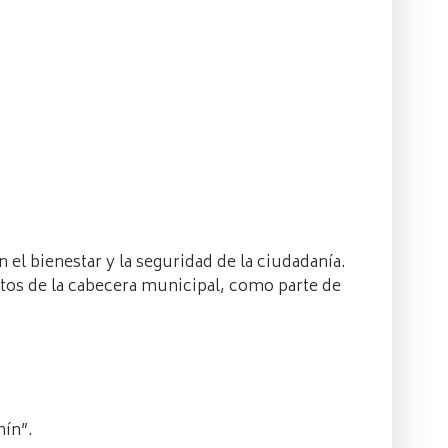
el bienestar y la seguridad de la ciudadanía.
untos de la cabecera municipal, como parte de
mín”.