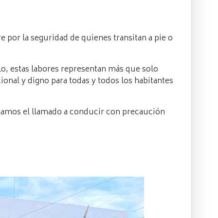
por la seguridad de quienes transitan a pie o
o, estas labores representan más que solo
onal y digno para todas y todos los habitantes
eramos el llamado a conducir con precaución