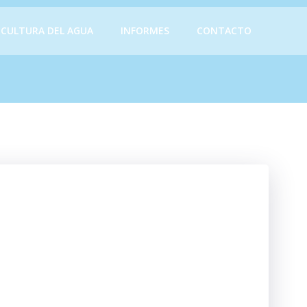
CULTURA DEL AGUA
INFORMES
CONTACTO