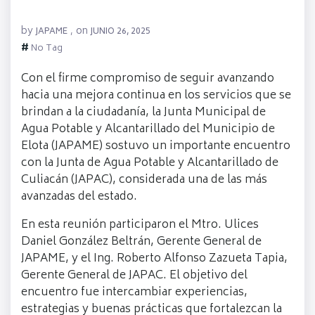
by
on
JAPAME
,
JUNIO 26, 2025
#
No Tag
Con el firme compromiso de seguir avanzando
hacia una mejora continua en los servicios que se
brindan a la ciudadanía, la Junta Municipal de
Agua Potable y Alcantarillado del Municipio de
Elota (JAPAME) sostuvo un importante encuentro
con la Junta de Agua Potable y Alcantarillado de
Culiacán (JAPAC), considerada una de las más
avanzadas del estado.
En esta reunión participaron el Mtro. Ulices
Daniel González Beltrán, Gerente General de
JAPAME, y el Ing. Roberto Alfonso Zazueta Tapia,
Gerente General de JAPAC. El objetivo del
encuentro fue intercambiar experiencias,
estrategias y buenas prácticas que fortalezcan la