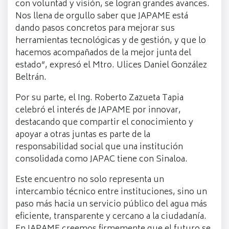
con voluntad y visión, se logran grandes avances.
Nos llena de orgullo saber que JAPAME está
dando pasos concretos para mejorar sus
herramientas tecnológicas y de gestión, y que lo
hacemos acompañados de la mejor junta del
estado”, expresó el Mtro. Ulices Daniel González
Beltrán.
Por su parte, el Ing. Roberto Zazueta Tapia
celebró el interés de JAPAME por innovar,
destacando que compartir el conocimiento y
apoyar a otras juntas es parte de la
responsabilidad social que una institución
consolidada como JAPAC tiene con Sinaloa.
Este encuentro no solo representa un
intercambio técnico entre instituciones, sino un
paso más hacia un servicio público del agua más
eficiente, transparente y cercano a la ciudadanía.