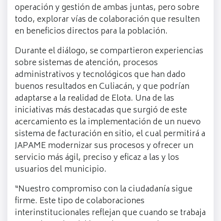
operación y gestión de ambas juntas, pero sobre
todo, explorar vías de colaboración que resulten
en beneficios directos para la población.
Durante el diálogo, se compartieron experiencias
sobre sistemas de atención, procesos
administrativos y tecnológicos que han dado
buenos resultados en Culiacán, y que podrían
adaptarse a la realidad de Elota. Una de las
iniciativas más destacadas que surgió de este
acercamiento es la implementación de un nuevo
sistema de facturación en sitio, el cual permitirá a
JAPAME modernizar sus procesos y ofrecer un
servicio más ágil, preciso y eficaz a las y los
usuarios del municipio.
“Nuestro compromiso con la ciudadanía sigue
firme. Este tipo de colaboraciones
interinstitucionales reflejan que cuando se trabaja