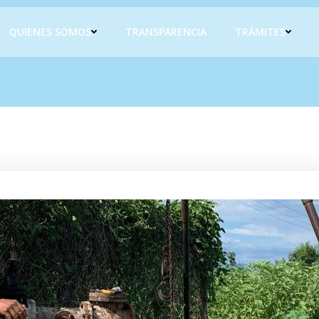
QUIENES SOMOS
TRANSPARENCIA
TRÁMITES