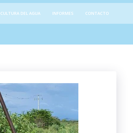
CULTURA DEL AGUA
INFORMES
CONTACTO