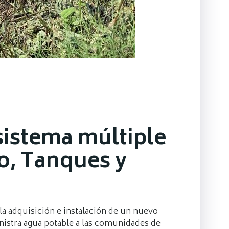
istema múltiple
o, Tanques y
 la adquisición e instalación de un nuevo
istra agua potable a las comunidades de