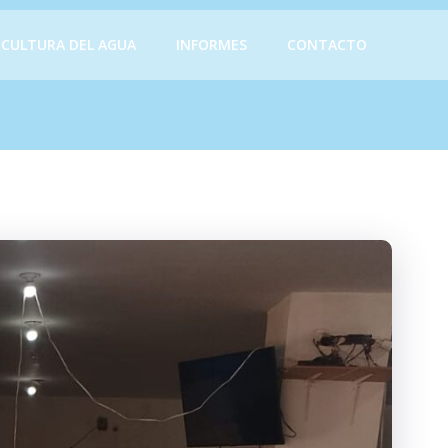
CULTURA DEL AGUA
INFORMES
CONTACTO