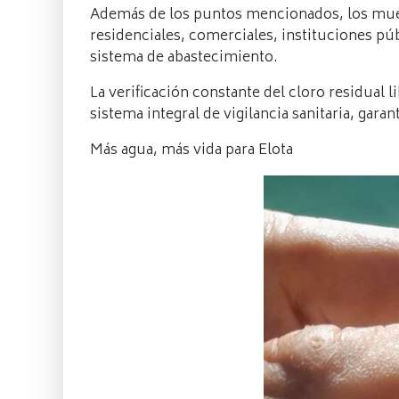
Además de los puntos mencionados, los mues
residenciales, comerciales, instituciones pú
sistema de abastecimiento.
La verificación constante del cloro residual 
sistema integral de vigilancia sanitaria, ga
Más agua, más vida para Elota