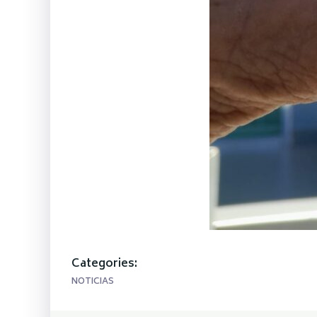
Categories:
NOTICIAS