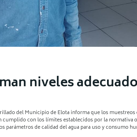
man niveles adecuado
rillado del Municipio de Elota informa que los muestreos 
n cumplido con los límites establecidos por la normativa o
s parámetros de calidad del agua para uso y consumo h