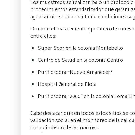
Los muestreos se realizan bajo un protocolo 
procedimientos estandarizados que garantizan
agua suministrada mantiene condiciones se
Durante el más reciente operativo de muestre
entre ellos:
Super Scor en la colonia Montebello
Centro de Salud en la colonia Centro
Purificadora “Nuevo Amanecer”
Hospital General de Elota
Purificadora “2000” en la colonia Loma Li
Cabe destacar que en todos estos sitios se 
validación social en el monitoreo de la calid
cumplimiento de las normas.