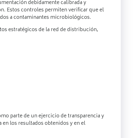
trumentación debidamente calibrada y
n. Estos controles permiten verificar que el
dos a contaminantes microbiológicos.
s estratégicos de la red de distribución,
mo parte de un ejercicio de transparencia y
a en los resultados obtenidos y en el