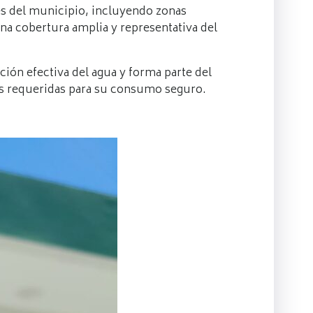
s del municipio, incluyendo zonas
na cobertura amplia y representativa del
cción efectiva del agua y forma parte del
nes requeridas para su consumo seguro.