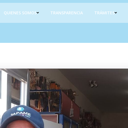
QUIENES SOMOS
TRANSPARENCIA
TRÁMITES