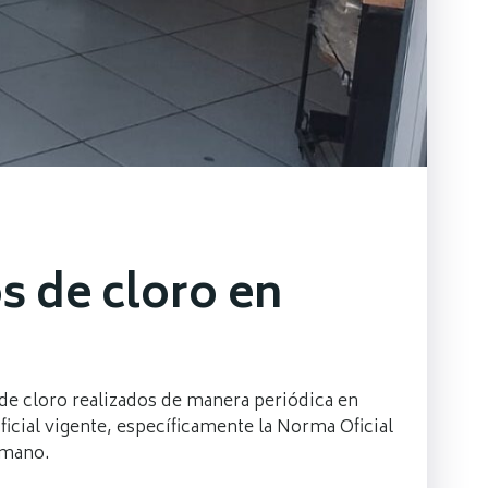
s de cloro en
de cloro realizados de manera periódica en
ficial vigente, específicamente la Norma Oficial
umano.