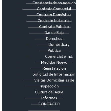
Constancia de no Adeudo
Contrato Comercial
Contrato Doméstico
Contrato Industrial
Contrato Público
Dar de Baja
Derechos
Doméstica y
Pública
Comercial e Ind.
Medidor Nuevo
Reinstalación
Solicitud de Información
Visitas Domiciliarias de
Inspección
Cultura del Agua
Informes
CONTACTO