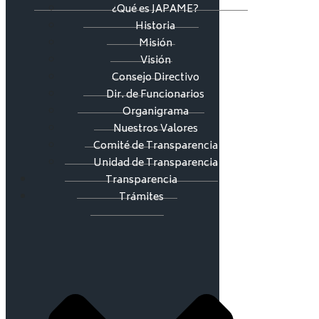
¿Qué es JAPAME?
Historia
Misión
Visión
Consejo Directivo
Dir. de Funcionarios
Organigrama
Nuestros Valores
Comité de Transparencia
Unidad de Transparencia
Transparencia
Trámites