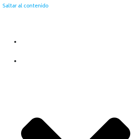
Saltar al contenido
INICIO
QUIENES SOMOS