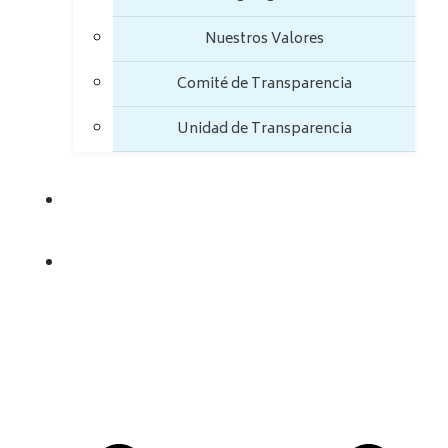
Nuestros Valores
Comité de Transparencia
Unidad de Transparencia
TRANSPARENCIA
TRÁMITES