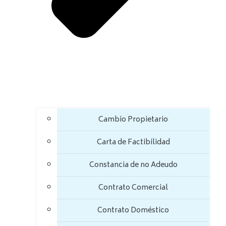
Cambio Propietario
Carta de Factibilidad
Constancia de no Adeudo
Contrato Comercial
Contrato Doméstico