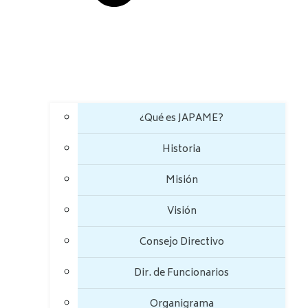
¿Qué es JAPAME?
Historia
Misión
Visión
Consejo Directivo
Dir. de Funcionarios
Organigrama