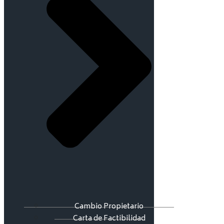
Cambio Propietario
Carta de Factibilidad