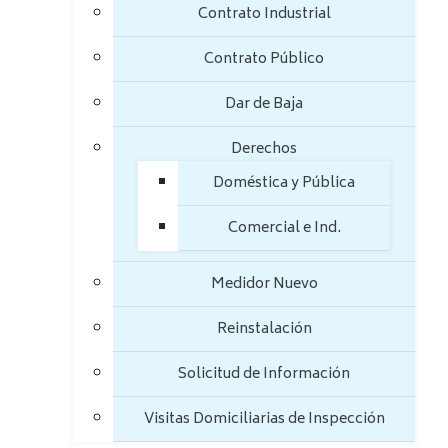
Contrato Industrial
Contrato Público
Dar de Baja
Derechos
Doméstica y Pública
Comercial e Ind.
Medidor Nuevo
Reinstalación
Solicitud de Información
Visitas Domiciliarias de Inspección