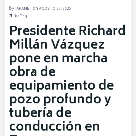
by
on
JAPAME
,
AGOSTO 27, 2025
#
No Tag
Presidente Richard
Millán Vázquez
pone en marcha
obra de
equipamiento de
pozo profundo y
tubería de
conducción en