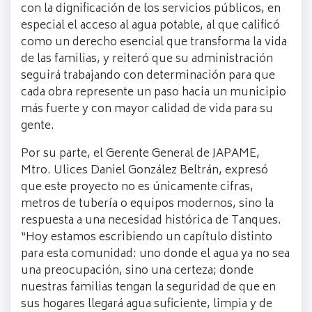
con la dignificación de los servicios públicos, en
especial el acceso al agua potable, al que calificó
como un derecho esencial que transforma la vida
de las familias, y reiteró que su administración
seguirá trabajando con determinación para que
cada obra represente un paso hacia un municipio
más fuerte y con mayor calidad de vida para su
gente.
Por su parte, el Gerente General de JAPAME,
Mtro. Ulices Daniel González Beltrán, expresó
que este proyecto no es únicamente cifras,
metros de tubería o equipos modernos, sino la
respuesta a una necesidad histórica de Tanques.
“Hoy estamos escribiendo un capítulo distinto
para esta comunidad: uno donde el agua ya no sea
una preocupación, sino una certeza; donde
nuestras familias tengan la seguridad de que en
sus hogares llegará agua suficiente, limpia y de