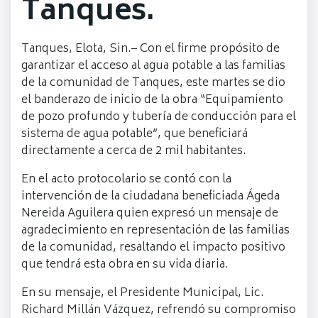
Tanques.
Tanques, Elota, Sin.– Con el firme propósito de
garantizar el acceso al agua potable a las familias
de la comunidad de Tanques, este martes se dio
el banderazo de inicio de la obra “Equipamiento
de pozo profundo y tubería de conducción para el
sistema de agua potable”, que beneficiará
directamente a cerca de 2 mil habitantes.
En el acto protocolario se contó con la
intervención de la ciudadana beneficiada Ágeda
Nereida Aguilera quien expresó un mensaje de
agradecimiento en representación de las familias
de la comunidad, resaltando el impacto positivo
que tendrá esta obra en su vida diaria.
En su mensaje, el Presidente Municipal, Lic.
Richard Millán Vázquez, refrendó su compromiso