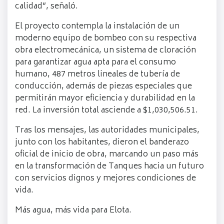
calidad”, señaló.
El proyecto contempla la instalación de un
moderno equipo de bombeo con su respectiva
obra electromecánica, un sistema de cloración
para garantizar agua apta para el consumo
humano, 487 metros lineales de tubería de
conducción, además de piezas especiales que
permitirán mayor eficiencia y durabilidad en la
red. La inversión total asciende a $1,030,506.51.
Tras los mensajes, las autoridades municipales,
junto con los habitantes, dieron el banderazo
oficial de inicio de obra, marcando un paso más
en la transformación de Tanques hacia un futuro
con servicios dignos y mejores condiciones de
vida.
Más agua, más vida para Elota.