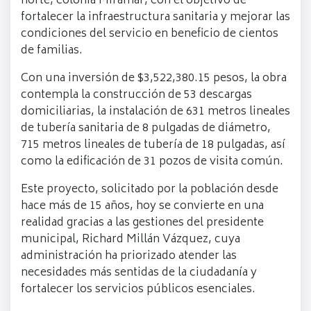
norte, colonia Miramar, con el objetivo de
fortalecer la infraestructura sanitaria y mejorar las
condiciones del servicio en beneficio de cientos
de familias.
Con una inversión de $3,522,380.15 pesos, la obra
contempla la construcción de 53 descargas
domiciliarias, la instalación de 631 metros lineales
de tubería sanitaria de 8 pulgadas de diámetro,
715 metros lineales de tubería de 18 pulgadas, así
como la edificación de 31 pozos de visita común.
Este proyecto, solicitado por la población desde
hace más de 15 años, hoy se convierte en una
realidad gracias a las gestiones del presidente
municipal, Richard Millán Vázquez, cuya
administración ha priorizado atender las
necesidades más sentidas de la ciudadanía y
fortalecer los servicios públicos esenciales.