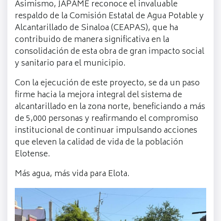
Asimismo, JAPAME reconoce el invaluable
respaldo de la Comisión Estatal de Agua Potable y
Alcantarillado de Sinaloa (CEAPAS), que ha
contribuido de manera significativa en la
consolidación de esta obra de gran impacto social
y sanitario para el municipio.
Con la ejecución de este proyecto, se da un paso
firme hacia la mejora integral del sistema de
alcantarillado en la zona norte, beneficiando a más
de 5,000 personas y reafirmando el compromiso
institucional de continuar impulsando acciones
que eleven la calidad de vida de la población
Elotense.
Más agua, más vida para Elota.