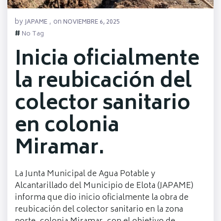
by
on
JAPAME
,
NOVIEMBRE 6, 2025
#
No Tag
Inicia oficialmente
la reubicación del
colector sanitario
en colonia
Miramar.
La Junta Municipal de Agua Potable y
Alcantarillado del Municipio de Elota (JAPAME)
informa que dio inicio oficialmente la obra de
reubicación del colector sanitario en la zona