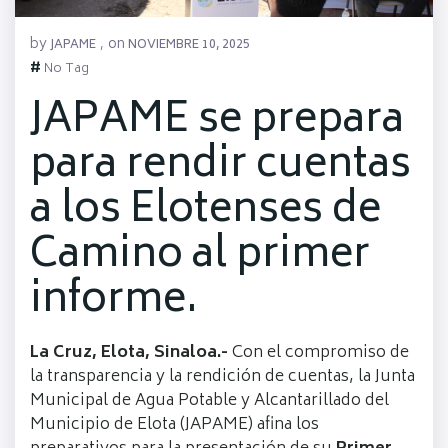
by
on
JAPAME
,
NOVIEMBRE 10, 2025
#
No Tag
JAPAME se prepara
para rendir cuentas
a los Elotenses de
Camino al primer
informe.
La Cruz, Elota, Sinaloa.-
Con el compromiso de
la transparencia y la rendición de cuentas, la Junta
Municipal de Agua Potable y Alcantarillado del
Municipio de Elota (JAPAME) afina los