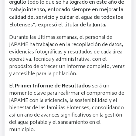
orgullo todo lo que se ha logrado en este año de
trabajo intenso, enfocado siempre en mejorar la
calidad del servicio y cuidar el agua de todos los
Elotenses”, expresó el titular de la Junta.
Durante las últimas semanas, el personal de
JAPAME ha trabajado en la recopilación de datos,
evidencias fotográficas y resultados de cada área
operativa, técnica y administrativa, con el
propósito de ofrecer un informe completo, veraz
y accesible para la población.
El
Primer Informe de Resultados
será un
momento clave para reafirmar el compromiso de
JAPAME con la eficiencia, la sostenibilidad y el
bienestar de las familias Elotenses, consolidando
así un año de avances significativos en la gestión
del agua potable y el saneamiento en el
municipio.