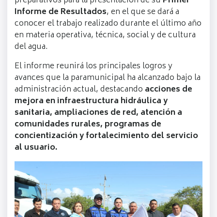
preparativos para la presentación de su
Primer
Informe de Resultados
, en el que se dará a
conocer el trabajo realizado durante el último año
en materia operativa, técnica, social y de cultura
del agua.
El informe reunirá los principales logros y
avances que la paramunicipal ha alcanzado bajo la
administración actual, destacando
acciones de
mejora en infraestructura hidráulica y
sanitaria, ampliaciones de red, atención a
comunidades rurales, programas de
concientización y fortalecimiento del servicio
al usuario.