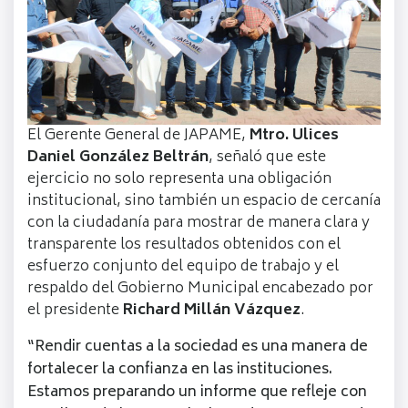
El Gerente General de JAPAME,
Mtro. Ulices
Daniel González Beltrán
, señaló que este
ejercicio no solo representa una obligación
institucional, sino también un espacio de cercanía
con la ciudadanía para mostrar de manera clara y
transparente los resultados obtenidos con el
esfuerzo conjunto del equipo de trabajo y el
respaldo del Gobierno Municipal encabezado por
el presidente
Richard Millán Vázquez
.
“Rendir cuentas a la sociedad es una manera de
fortalecer la confianza en las instituciones.
Estamos preparando un informe que refleje con