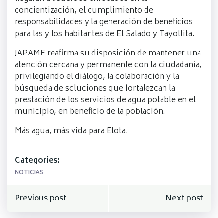
concientización, el cumplimiento de
responsabilidades y la generación de beneficios
para las y los habitantes de El Salado y Tayoltita.
JAPAME reafirma su disposición de mantener una
atención cercana y permanente con la ciudadanía,
privilegiando el diálogo, la colaboración y la
búsqueda de soluciones que fortalezcan la
prestación de los servicios de agua potable en el
municipio, en beneficio de la población.
Más agua, más vida para Elota.
Categories:
NOTICIAS
Navegación
Navegación
Previous post
Next post