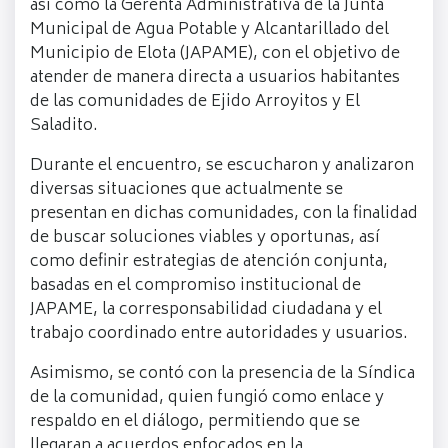
así como la Gerenta Administrativa de la Junta
Municipal de Agua Potable y Alcantarillado del
Municipio de Elota (JAPAME), con el objetivo de
atender de manera directa a usuarios habitantes
de las comunidades de Ejido Arroyitos y El
Saladito.
Durante el encuentro, se escucharon y analizaron
diversas situaciones que actualmente se
presentan en dichas comunidades, con la finalidad
de buscar soluciones viables y oportunas, así
como definir estrategias de atención conjunta,
basadas en el compromiso institucional de
JAPAME, la corresponsabilidad ciudadana y el
trabajo coordinado entre autoridades y usuarios.
Asimismo, se contó con la presencia de la Síndica
de la comunidad, quien fungió como enlace y
respaldo en el diálogo, permitiendo que se
llegaran a acuerdos enfocados en la