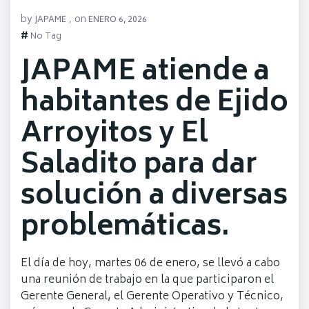
by
on
JAPAME
,
ENERO 6, 2026
#
No Tag
JAPAME atiende a
habitantes de Ejido
Arroyitos y El
Saladito para dar
solución a diversas
problemáticas.
El día de hoy, martes 06 de enero, se llevó a cabo
una reunión de trabajo en la que participaron el
Gerente General, el Gerente Operativo y Técnico,