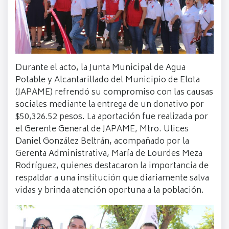
Durante el acto, la Junta Municipal de Agua
Potable y Alcantarillado del Municipio de Elota
(JAPAME) refrendó su compromiso con las causas
sociales mediante la entrega de un donativo por
$50,326.52 pesos. La aportación fue realizada por
el Gerente General de JAPAME, Mtro. Ulices
Daniel González Beltrán, acompañado por la
Gerenta Administrativa, María de Lourdes Meza
Rodríguez, quienes destacaron la importancia de
respaldar a una institución que diariamente salva
vidas y brinda atención oportuna a la población.