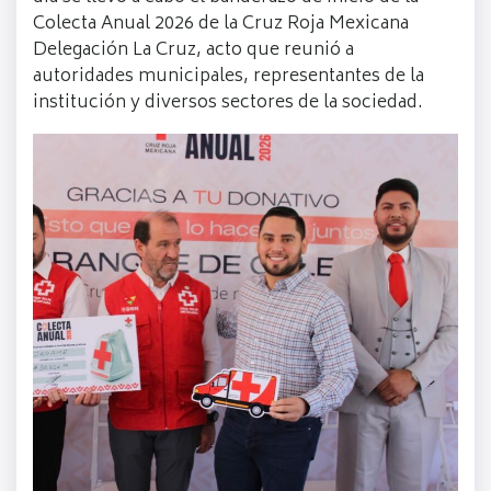
Colecta Anual 2026 de la Cruz Roja Mexicana
Delegación La Cruz, acto que reunió a
autoridades municipales, representantes de la
institución y diversos sectores de la sociedad.