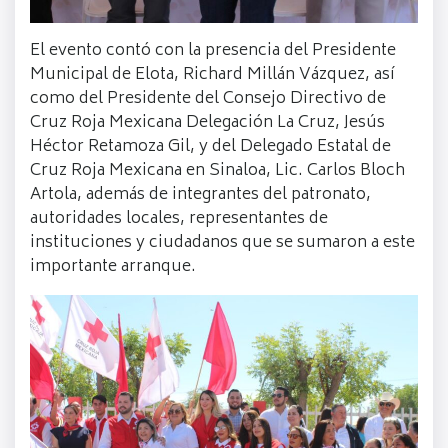
El evento contó con la presencia del Presidente
Municipal de Elota, Richard Millán Vázquez, así
como del Presidente del Consejo Directivo de
Cruz Roja Mexicana Delegación La Cruz, Jesús
Héctor Retamoza Gil, y del Delegado Estatal de
Cruz Roja Mexicana en Sinaloa, Lic. Carlos Bloch
Artola, además de integrantes del patronato,
autoridades locales, representantes de
instituciones y ciudadanos que se sumaron a este
importante arranque.