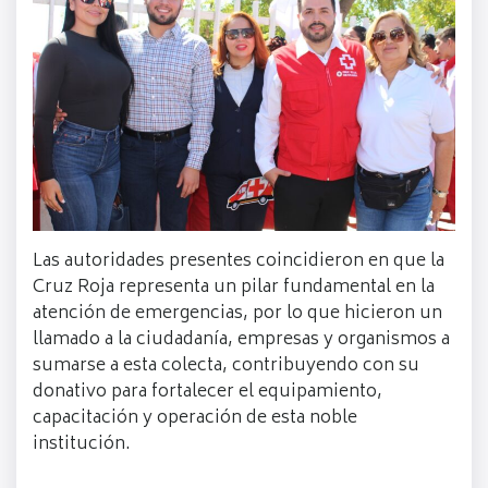
Las autoridades presentes coincidieron en que la
Cruz Roja representa un pilar fundamental en la
atención de emergencias, por lo que hicieron un
llamado a la ciudadanía, empresas y organismos a
sumarse a esta colecta, contribuyendo con su
donativo para fortalecer el equipamiento,
capacitación y operación de esta noble
institución.