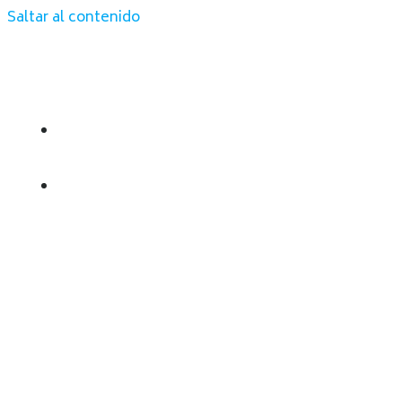
Saltar al contenido