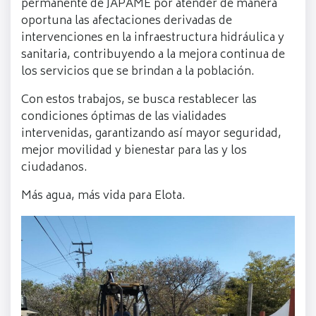
permanente de JAPAME por atender de manera
oportuna las afectaciones derivadas de
intervenciones en la infraestructura hidráulica y
sanitaria, contribuyendo a la mejora continua de
los servicios que se brindan a la población.
Con estos trabajos, se busca restablecer las
condiciones óptimas de las vialidades
intervenidas, garantizando así mayor seguridad,
mejor movilidad y bienestar para las y los
ciudadanos.
Más agua, más vida para Elota.