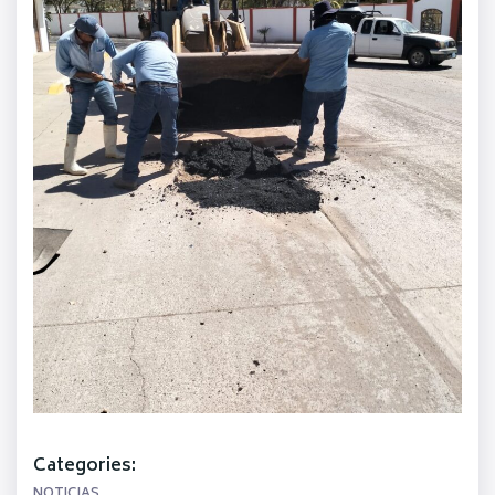
Categories:
NOTICIAS