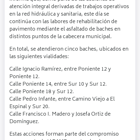
atención integral derivadas de trabajos operativos
en la red hidráulica y sanitaria, este día se
continúa con las labores de rehabilitación de
pavimento mediante el asfaltado de baches en
distintos puntos de la cabecera municipal.
En total, se atendieron cinco baches, ubicados en
las siguientes vialidades:
Calle Ignacio Ramírez, entre Poniente 12 y
Poniente 12.
Calle Poniente 14, entre Sur 10 y Sur 12.
Calle Poniente 18 y Sur 12.
Calle Pedro Infante, entre Camino Viejo a El
Espinal y Sur 20.
Calle Francisco I. Madero y Josefa Ortiz de
Domínguez.
Estas acciones forman parte del compromiso