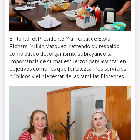
En tanto, el Presidente Municipal de Elota,
Richard Millán Vázquez, refrendó su respaldo
como aliado del organismo, subrayando la
importancia de sumar esfuerzos para avanzar en
objetivos comunes que fortalezcan los servicios
públicos y el bienestar de las familias Elotenses.