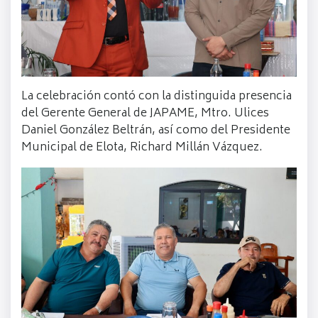
La celebración contó con la distinguida presencia
del Gerente General de JAPAME, Mtro. Ulices
Daniel González Beltrán, así como del Presidente
Municipal de Elota, Richard Millán Vázquez.