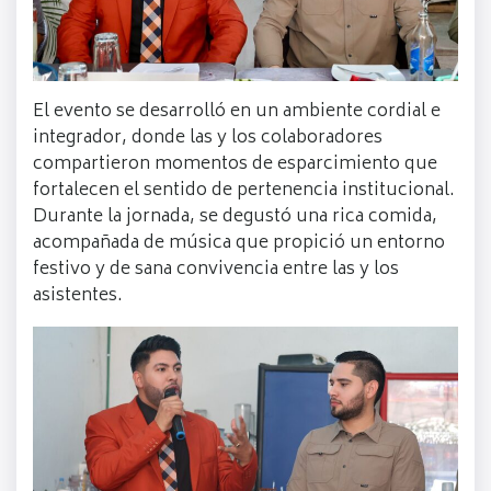
El evento se desarrolló en un ambiente cordial e
integrador, donde las y los colaboradores
compartieron momentos de esparcimiento que
fortalecen el sentido de pertenencia institucional.
Durante la jornada, se degustó una rica comida,
acompañada de música que propició un entorno
festivo y de sana convivencia entre las y los
asistentes.