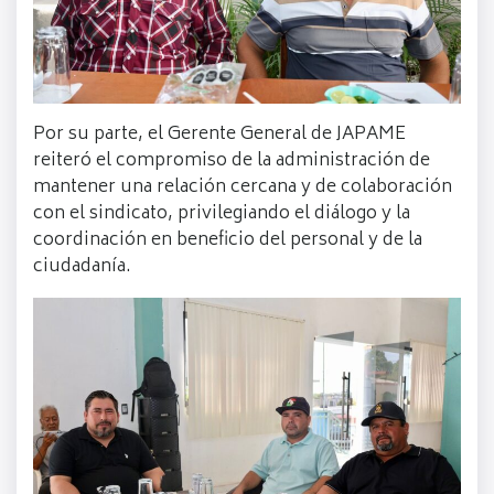
Por su parte, el Gerente General de JAPAME
reiteró el compromiso de la administración de
mantener una relación cercana y de colaboración
con el sindicato, privilegiando el diálogo y la
coordinación en beneficio del personal y de la
ciudadanía.