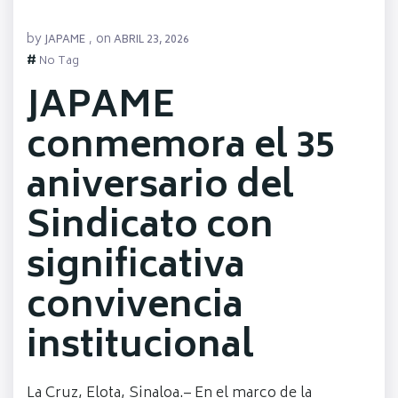
by
on
JAPAME
,
ABRIL 23, 2026
#
No Tag
JAPAME
conmemora el 35
aniversario del
Sindicato con
significativa
convivencia
institucional
La Cruz, Elota, Sinaloa.– En el marco de la