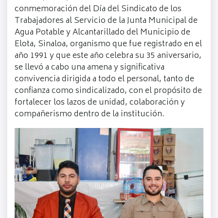
conmemoración del Día del Sindicato de los
Trabajadores al Servicio de la Junta Municipal de
Agua Potable y Alcantarillado del Municipio de
Elota, Sinaloa, organismo que fue registrado en el
año 1991 y que este año celebra su 35 aniversario,
se llevó a cabo una amena y significativa
convivencia dirigida a todo el personal, tanto de
confianza como sindicalizado, con el propósito de
fortalecer los lazos de unidad, colaboración y
compañerismo dentro de la institución.