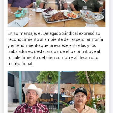
En su mensaje, el Delegado Sindical expresó su
reconocimiento al ambiente de respeto, armonía
y entendimiento que prevalece entre las y los
trabajadores, destacando que ello contribuye al
fortalecimiento del bien común y al desarrollo
institucional.