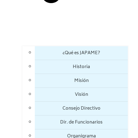
¿Qué es JAPAME?
Historia
Misión
Visión
Consejo Directivo
Dir. de Funcionarios
Organigrama