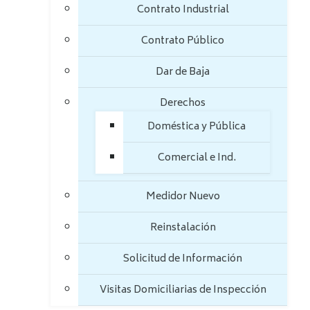
Contrato Industrial
Contrato Público
Dar de Baja
Derechos
Doméstica y Pública
Comercial e Ind.
Medidor Nuevo
Reinstalación
Solicitud de Información
Visitas Domiciliarias de Inspección