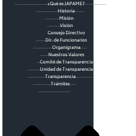
¿Qué es JAPAME?
Historia
Misión
Visión
Consejo Directivo
Dir. de Funcionarios
Organigrama
Nuestros Valores
Comité de Transparencia
Unidad de Transparencia
Transparencia
Trámites