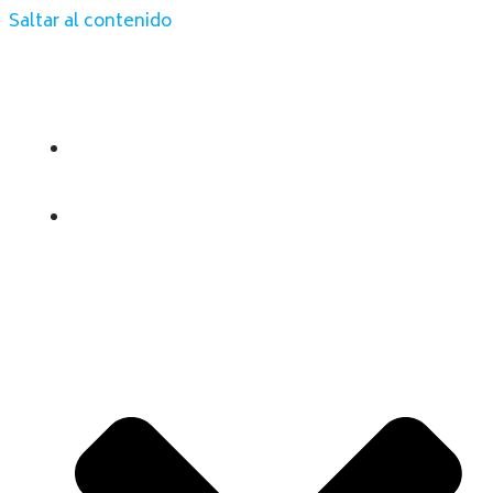
Saltar al contenido
INICIO
QUIENES SOMOS