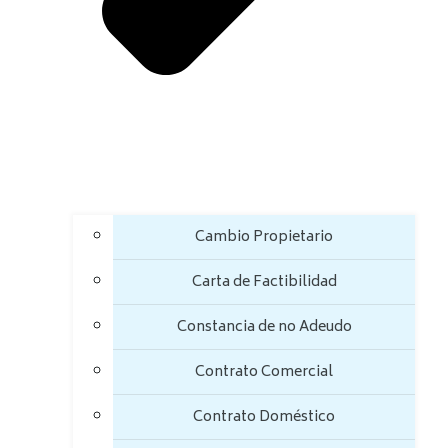
Cambio Propietario
Carta de Factibilidad
Constancia de no Adeudo
Contrato Comercial
Contrato Doméstico