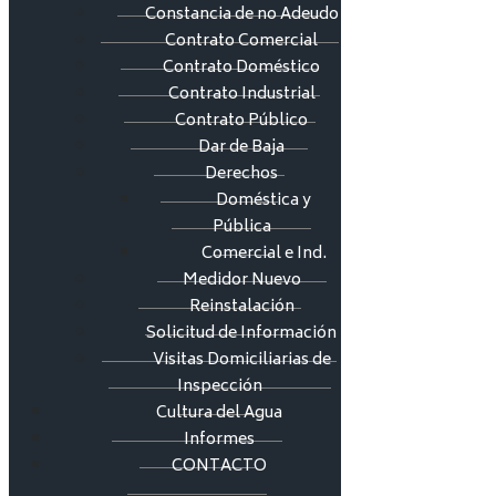
Constancia de no Adeudo
Contrato Comercial
Contrato Doméstico
Contrato Industrial
Contrato Público
Dar de Baja
Derechos
Doméstica y
Pública
Comercial e Ind.
Medidor Nuevo
Reinstalación
Solicitud de Información
Visitas Domiciliarias de
Inspección
Cultura del Agua
Informes
CONTACTO