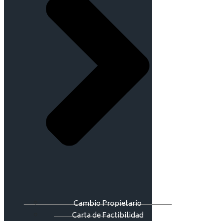
Cambio Propietario
Carta de Factibilidad