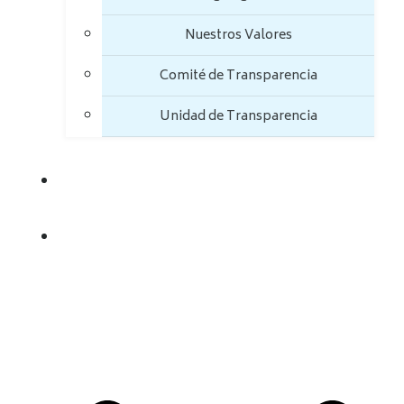
Nuestros Valores
Comité de Transparencia
Unidad de Transparencia
TRANSPARENCIA
TRÁMITES