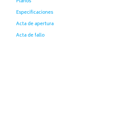
Planos
Especificaciones
Acta de apertura
Acta de fallo