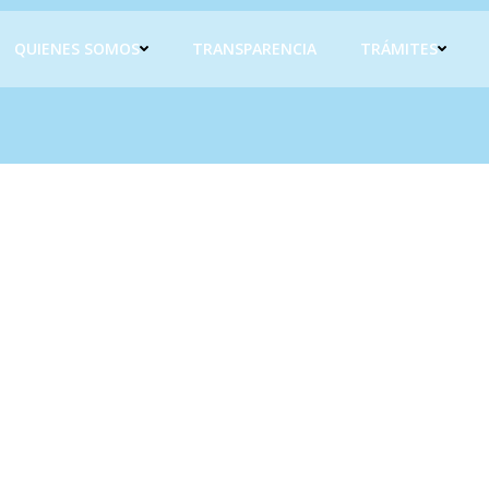
QUIENES SOMOS
TRANSPARENCIA
TRÁMITES