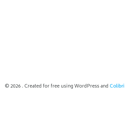
© 2026 . Created for free using WordPress and
Colibri