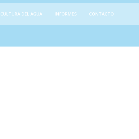
CULTURA DEL AGUA
INFORMES
CONTACTO