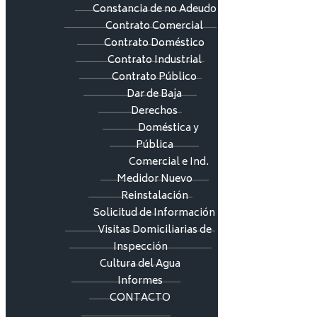
Constancia de no Adeudo
Contrato Comercial
Contrato Doméstico
Contrato Industrial
Contrato Público
Dar de Baja
Derechos
Doméstica y
Pública
Comercial e Ind.
Medidor Nuevo
Reinstalación
Solicitud de Información
Visitas Domiciliarias de
Inspección
Cultura del Agua
Informes
CONTACTO