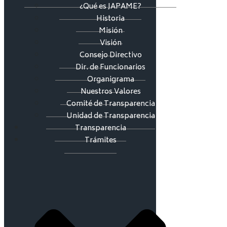
¿Qué es JAPAME?
Historia
Misión
Visión
Consejo Directivo
Dir. de Funcionarios
Organigrama
Nuestros Valores
Comité de Transparencia
Unidad de Transparencia
Transparencia
Trámites