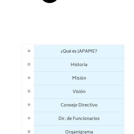
¿Qué es JAPAME?
Historia
Misión
Visión
Consejo Directivo
Dir. de Funcionarios
Organigrama