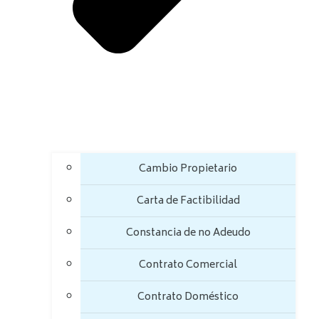
Cambio Propietario
Carta de Factibilidad
Constancia de no Adeudo
Contrato Comercial
Contrato Doméstico