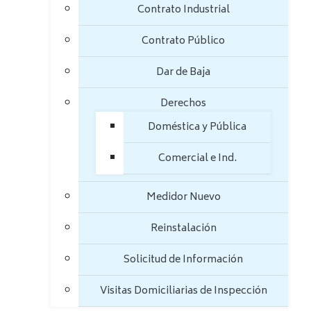
Contrato Industrial
Contrato Público
Dar de Baja
Derechos
Doméstica y Pública
Comercial e Ind.
Medidor Nuevo
Reinstalación
Solicitud de Información
Visitas Domiciliarias de Inspección