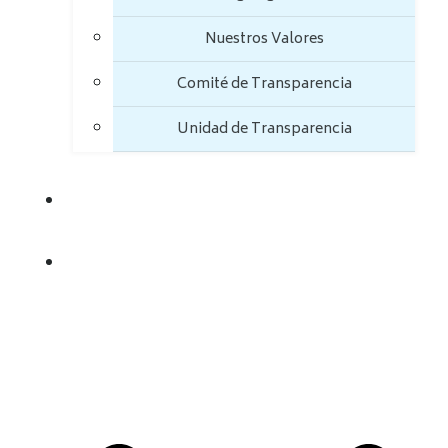
Nuestros Valores
Comité de Transparencia
Unidad de Transparencia
TRANSPARENCIA
TRÁMITES