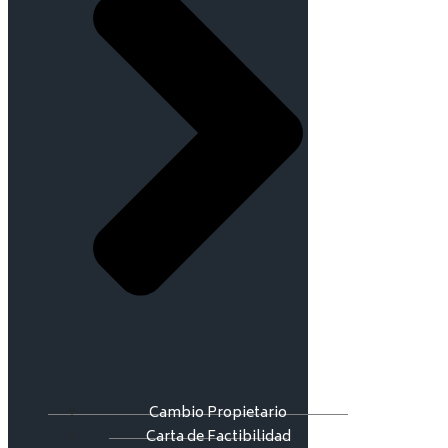
Cambio Propietario
Carta de Factibilidad