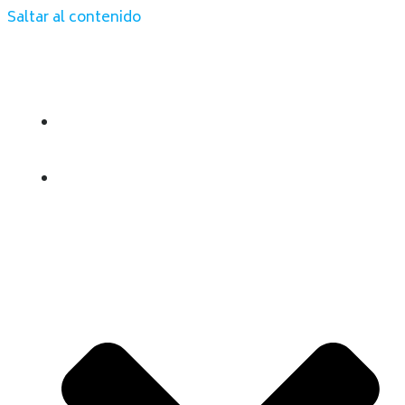
Saltar al contenido
INICIO
QUIENES SOMOS