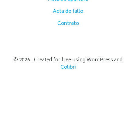
Acta de fallo
Contrato
© 2026 . Created for free using WordPress and
Colibri