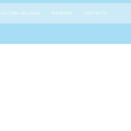
CULTURA DEL AGUA
INFORMES
CONTACTO