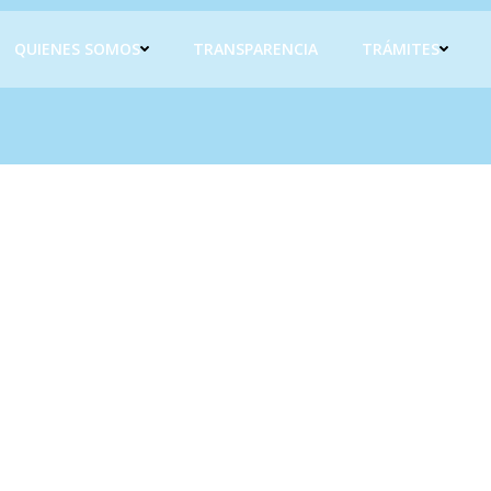
QUIENES SOMOS
TRANSPARENCIA
TRÁMITES