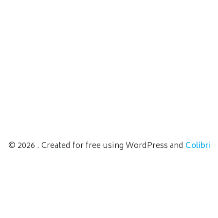
© 2026 . Created for free using WordPress and
Colibri