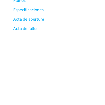
Planos
Especificaciones
Acta de apertura
Acta de fallo