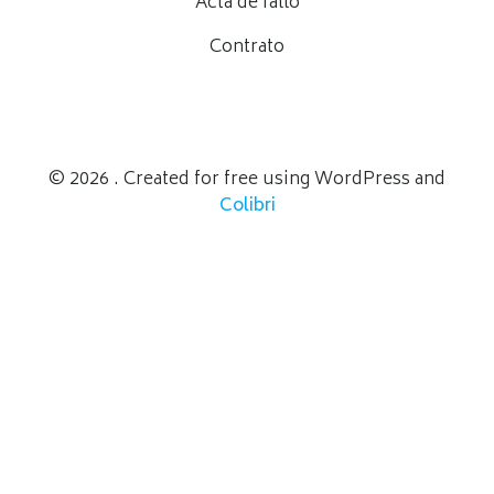
Acta de fallo
Contrato
© 2026 . Created for free using WordPress and
Colibri