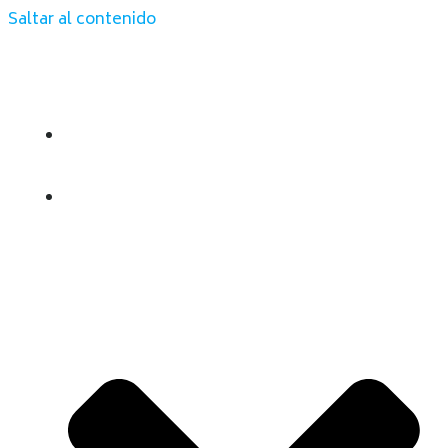
Saltar al contenido
INICIO
QUIENES SOMOS