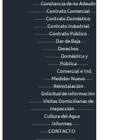
Constancia de no Adeudo
Contrato Comercial
Contrato Doméstico
Contrato Industrial
Contrato Público
Dar de Baja
Derechos
Doméstica y
Pública
Comercial e Ind.
Medidor Nuevo
Reinstalación
Solicitud de Información
Visitas Domiciliarias de
Inspección
Cultura del Agua
Informes
CONTACTO