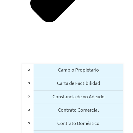
Cambio Propietario
Carta de Factibilidad
Constancia de no Adeudo
Contrato Comercial
Contrato Doméstico