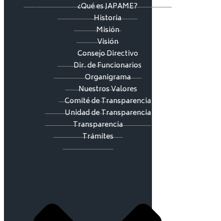
¿Qué es JAPAME?
Historia
Misión
Visión
Consejo Directivo
Dir. de Funcionarios
Organigrama
Nuestros Valores
Comité de Transparencia
Unidad de Transparencia
Transparencia
Trámites