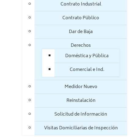
Contrato Industrial
Contrato Público
Dar de Baja
Derechos
Doméstica y Pública
Comercial e Ind.
Medidor Nuevo
Reinstalación
Solicitud de Información
Visitas Domiciliarias de Inspección