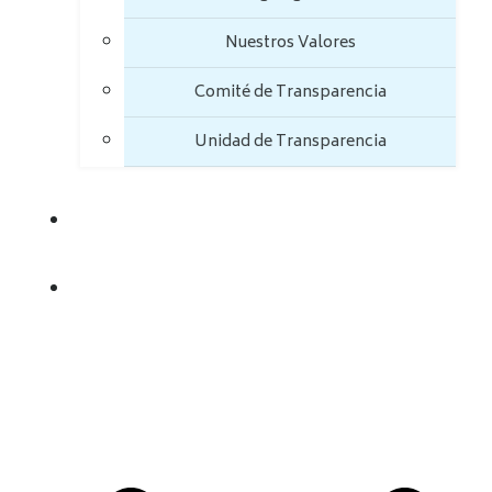
Nuestros Valores
Comité de Transparencia
Unidad de Transparencia
TRANSPARENCIA
TRÁMITES