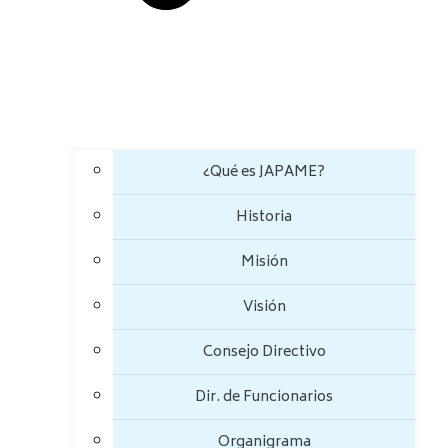
¿Qué es JAPAME?
Historia
Misión
Visión
Consejo Directivo
Dir. de Funcionarios
Organigrama