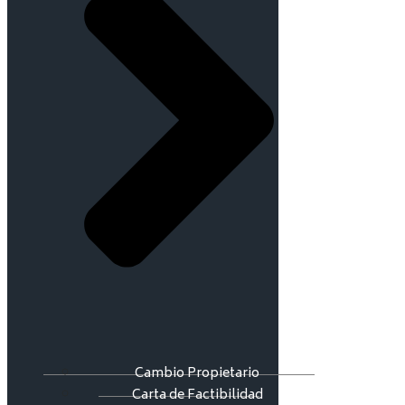
Cambio Propietario
Carta de Factibilidad