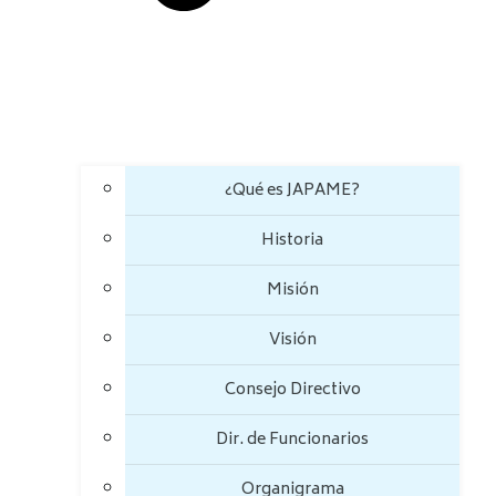
¿Qué es JAPAME?
Historia
Misión
Visión
Consejo Directivo
Dir. de Funcionarios
Organigrama