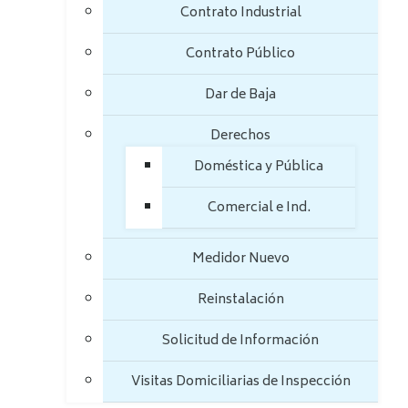
Contrato Industrial
Contrato Público
Dar de Baja
Derechos
Doméstica y Pública
Comercial e Ind.
Medidor Nuevo
Reinstalación
Solicitud de Información
Visitas Domiciliarias de Inspección