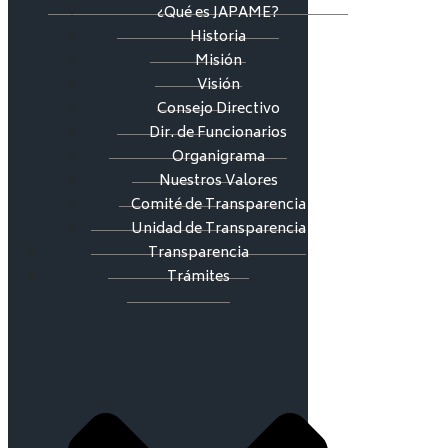
¿Qué es JAPAME?
Historia
Misión
Visión
Consejo Directivo
Dir. de Funcionarios
Organigrama
Nuestros Valores
Comité de Transparencia
Unidad de Transparencia
Transparencia
Trámites