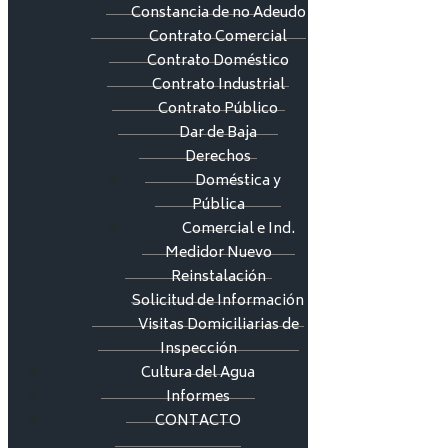
Constancia de no Adeudo
Contrato Comercial
Contrato Doméstico
Contrato Industrial
Contrato Público
Dar de Baja
Derechos
Doméstica y
Pública
Comercial e Ind.
Medidor Nuevo
Reinstalación
Solicitud de Información
Visitas Domiciliarias de
Inspección
Cultura del Agua
Informes
CONTACTO