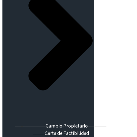
Cambio Propietario
Carta de Factibilidad