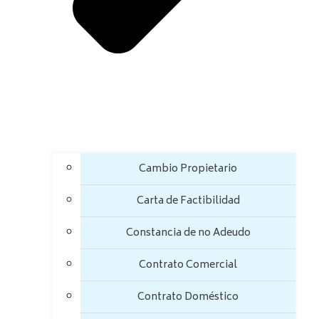
Cambio Propietario
Carta de Factibilidad
Constancia de no Adeudo
Contrato Comercial
Contrato Doméstico