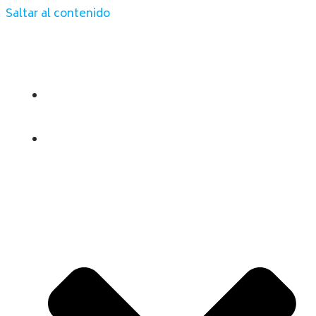
Saltar al contenido
INICIO
QUIENES SOMOS