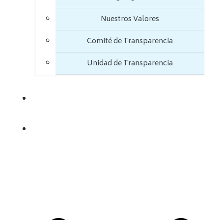
Nuestros Valores
Comité de Transparencia
Unidad de Transparencia
TRANSPARENCIA
TRÁMITES