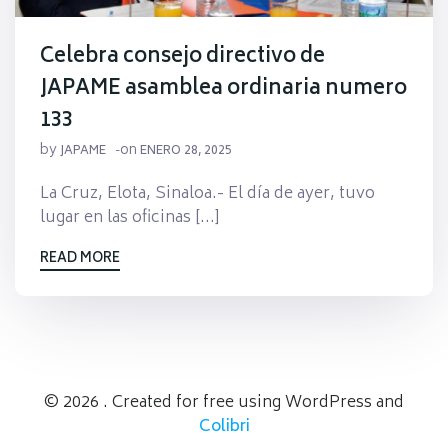
Celebra consejo directivo de
JAPAME asamblea ordinaria numero
133
by
on
JAPAME
-
ENERO 28, 2025
La Cruz, Elota, Sinaloa.- El día de ayer, tuvo
lugar en las oficinas […]
READ MORE
© 2026 . Created for free using WordPress and
Colibri