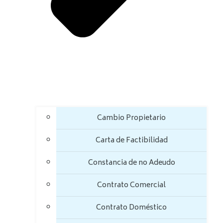
Cambio Propietario
Carta de Factibilidad
Constancia de no Adeudo
Contrato Comercial
Contrato Doméstico