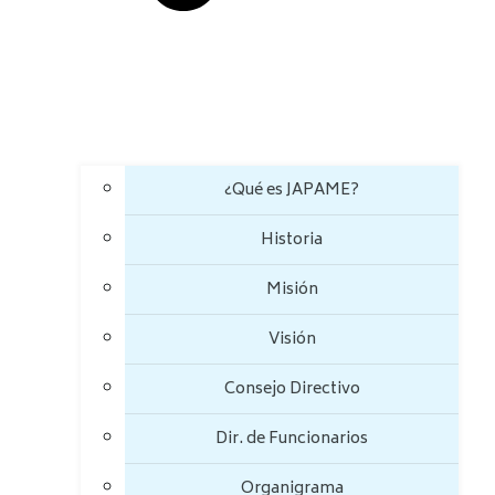
¿Qué es JAPAME?
Historia
Misión
Visión
Consejo Directivo
Dir. de Funcionarios
Organigrama