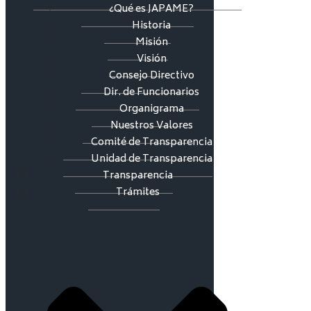
¿Qué es JAPAME?
Historia
Misión
Visión
Consejo Directivo
Dir. de Funcionarios
Organigrama
Nuestros Valores
Comité de Transparencia
Unidad de Transparencia
Transparencia
Trámites