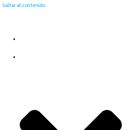
Saltar al contenido
INICIO
QUIENES SOMOS