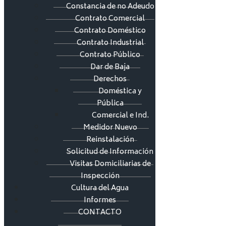
Constancia de no Adeudo
Contrato Comercial
Contrato Doméstico
Contrato Industrial
Contrato Público
Dar de Baja
Derechos
Doméstica y
Pública
Comercial e Ind.
Medidor Nuevo
Reinstalación
Solicitud de Información
Visitas Domiciliarias de
Inspección
Cultura del Agua
Informes
CONTACTO