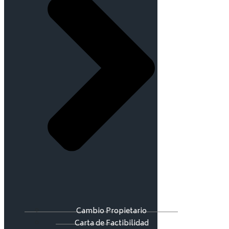
Cambio Propietario
Carta de Factibilidad