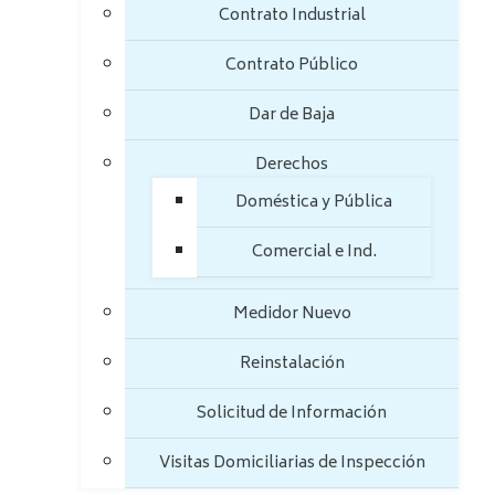
Contrato Industrial
Contrato Público
Dar de Baja
Derechos
Doméstica y Pública
Comercial e Ind.
Medidor Nuevo
Reinstalación
Solicitud de Información
Visitas Domiciliarias de Inspección