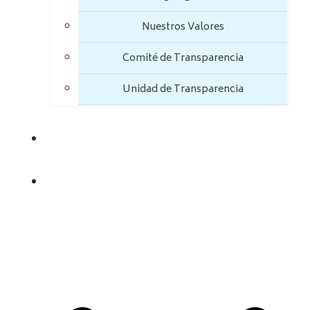
Nuestros Valores
Comité de Transparencia
Unidad de Transparencia
TRANSPARENCIA
TRÁMITES