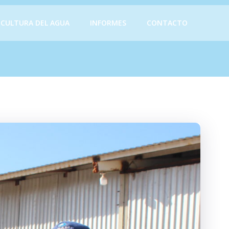
CULTURA DEL AGUA
INFORMES
CONTACTO