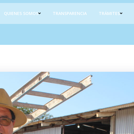
QUIENES SOMOS
TRANSPARENCIA
TRÁMITES