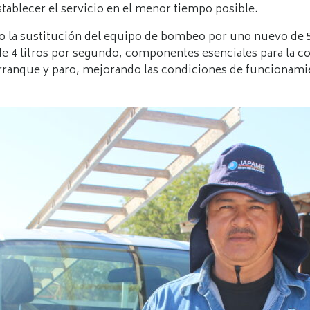
stablecer el servicio en el menor tiempo posible.
abo la sustitución del equipo de bombeo por uno nuevo de
e 4 litros por segundo, componentes esenciales para la co
arranque y paro, mejorando las condiciones de funcionamie