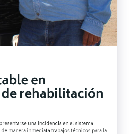
table en
 de rehabilitación
presentarse una incidencia en el sistema
 de manera inmediata trabajos técnicos para la