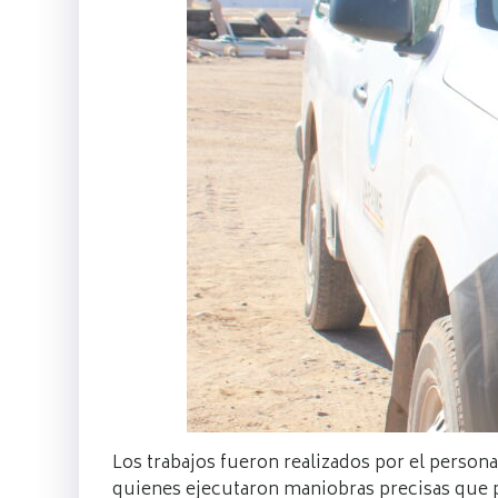
Los trabajos fueron realizados por el persona
quienes ejecutaron maniobras precisas que 