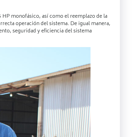
 5 HP monofásico, así como el reemplazo de la
rrecta operación del sistema. De igual manera,
nto, seguridad y eficiencia del sistema