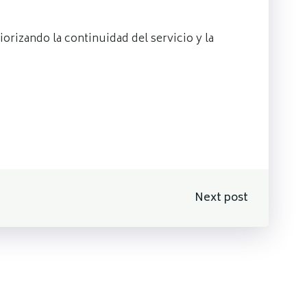
rizando la continuidad del servicio y la
n
Next post