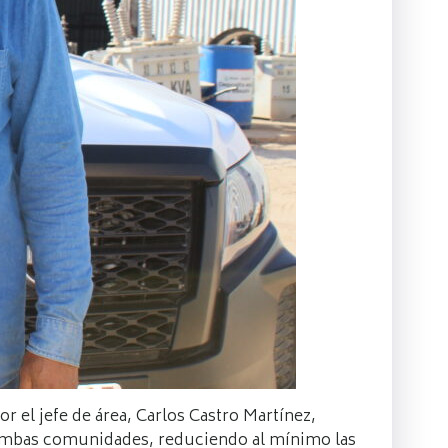
r el jefe de área, Carlos Castro Martínez,
 ambas comunidades, reduciendo al mínimo las